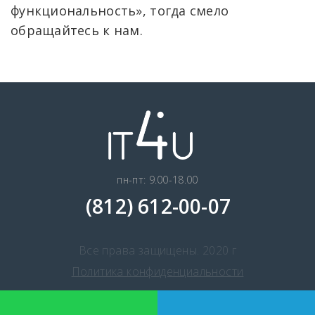
функциональность», тогда смело
обращайтесь к нам.
пн-пт: 9.00-18.00
(812) 612-00-07
Все права защищены. 2020 г
Политика конфиденциальности