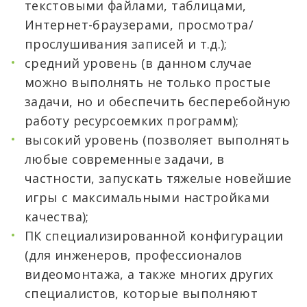
текстовыми файлами, таблицами,
Интернет-браузерами, просмотра/
прослушивания записей и т.д.);
средний уровень (в данном случае
можно выполнять не только простые
задачи, но и обеспечить бесперебойную
работу ресурсоемких программ);
высокий уровень (позволяет выполнять
любые современные задачи, в
частности, запускать тяжелые новейшие
игры с максимальными настройками
качества);
ПК специализированной конфигурации
(для инженеров, профессионалов
видеомонтажа, а также многих других
специалистов, которые выполняют