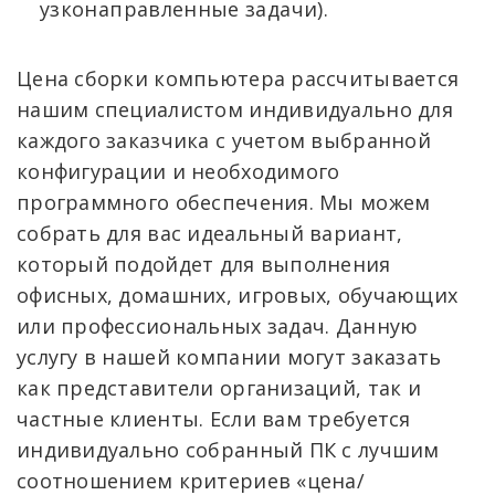
узконаправленные задачи).
Цена сборки компьютера рассчитывается
нашим специалистом индивидуально для
каждого заказчика с учетом выбранной
конфигурации и необходимого
программного обеспечения. Мы можем
собрать для вас идеальный вариант,
который подойдет для выполнения
офисных, домашних, игровых, обучающих
или профессиональных задач. Данную
услугу в нашей компании могут заказать
как представители организаций, так и
частные клиенты. Если вам требуется
индивидуально собранный ПК с лучшим
соотношением критериев «цена/