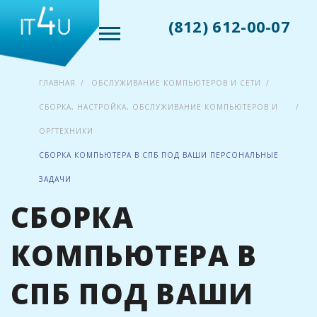
(812) 612-00-07
ГЛАВНАЯ
ОБСЛУЖИВАНИЕ КОМПЬЮТЕРОВ И СЕТИ
СБОРКА, НАСТРОЙКА, ОБСЛУЖИВАНИЕ КОМПЬЮТЕРОВ И
ОРГТЕХНИКИ
СБОРКА КОМПЬЮТЕРА В СПБ ПОД ВАШИ ПЕРСОНАЛЬНЫЕ
ЗАДАЧИ
СБОРКА
КОМПЬЮТЕРА В
СПБ ПОД ВАШИ