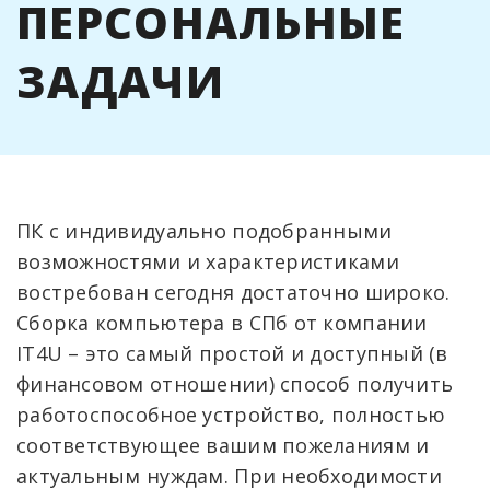
ПЕРСОНАЛЬНЫЕ
ЗАДАЧИ
ПК с индивидуально подобранными
возможностями и характеристиками
востребован сегодня достаточно широко.
Сборка компьютера в СПб от компании
IT4U – это самый простой и доступный (в
финансовом отношении) способ получить
работоспособное устройство, полностью
соответствующее вашим пожеланиям и
актуальным нуждам. При необходимости