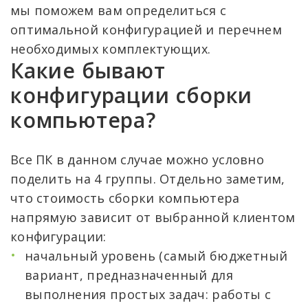
мы поможем вам определиться с
оптимальной конфигурацией и перечнем
необходимых комплектующих.
Какие бывают
конфигурации сборки
компьютера?
Все ПК в данном случае можно условно
поделить на 4 группы. Отдельно заметим,
что стоимость сборки компьютера
напрямую зависит от выбранной клиентом
конфигурации:
начальный уровень (самый бюджетный
вариант, предназначенный для
выполнения простых задач: работы с