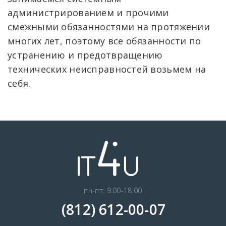
администрированием и прочими
смежными обязанностями на протяжении
многих лет, поэтому все обязанности по
устранению и предотвращению
технических неисправностей возьмем на
себя.
пн-пт: 9.00-18.00
(812) 612-00-07