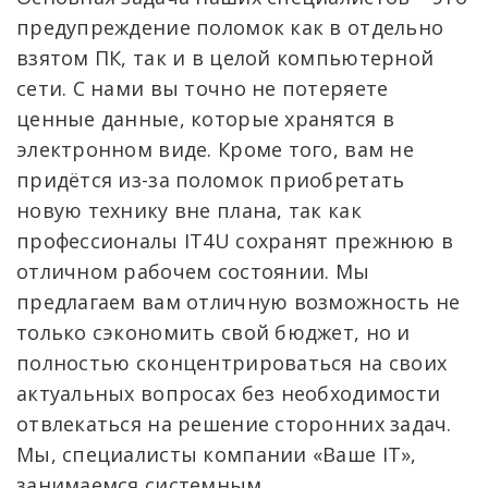
предупреждение поломок как в отдельно
взятом ПК, так и в целой компьютерной
сети. С нами вы точно не потеряете
ценные данные, которые хранятся в
электронном виде. Кроме того, вам не
придётся из-за поломок приобретать
новую технику вне плана, так как
профессионалы IT4U сохранят прежнюю в
отличном рабочем состоянии. Мы
предлагаем вам отличную возможность не
только сэкономить свой бюджет, но и
полностью сконцентрироваться на своих
актуальных вопросах без необходимости
отвлекаться на решение сторонних задач.
Мы, специалисты компании «Ваше IT»,
занимаемся системным