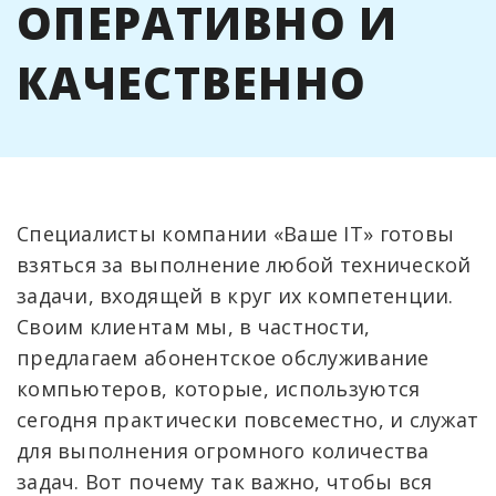
ОПЕРАТИВНО И
КАЧЕСТВЕННО
Специалисты компании «Ваше IT» готовы
взяться за выполнение любой технической
задачи, входящей в круг их компетенции.
Своим клиентам мы, в частности,
предлагаем абонентское обслуживание
компьютеров, которые, используются
сегодня практически повсеместно, и служат
для выполнения огромного количества
задач. Вот почему так важно, чтобы вся