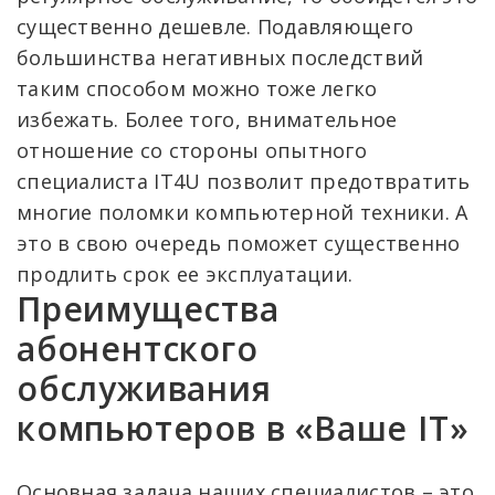
существенно дешевле. Подавляющего
большинства негативных последствий
таким способом можно тоже легко
избежать. Более того, внимательное
отношение со стороны опытного
специалиста IT4U позволит предотвратить
многие поломки компьютерной техники. А
это в свою очередь поможет существенно
продлить срок ее эксплуатации.
Преимущества
абонентского
обслуживания
компьютеров в «Ваше IT»
Основная задача наших специалистов – это