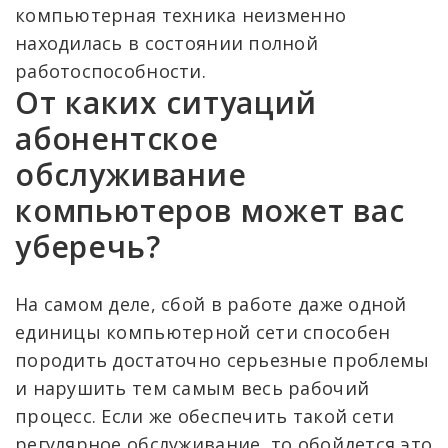
компьютерная техника неизменно
находилась в состоянии полной
работоспособности.
От каких ситуаций
абонентское
обслуживание
компьютеров может вас
уберечь?
На самом деле, сбой в работе даже одной
единицы компьютерной сети способен
породить достаточно серьезные проблемы
и нарушить тем самым весь рабочий
процесс. Если же обеспечить такой сети
регулярное обслуживание, то обойдется это