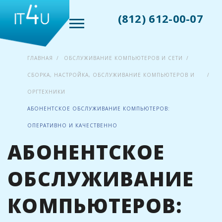
(812) 612-00-07
ГЛАВНАЯ
ОБСЛУЖИВАНИЕ КОМПЬЮТЕРОВ И СЕТИ
СБОРКА, НАСТРОЙКА, ОБСЛУЖИВАНИЕ КОМПЬЮТЕРОВ И
ОРГТЕХНИКИ
АБОНЕНТСКОЕ ОБСЛУЖИВАНИЕ КОМПЬЮТЕРОВ:
ОПЕРАТИВНО И КАЧЕСТВЕННО
АБОНЕНТСКОЕ
ОБСЛУЖИВАНИЕ
КОМПЬЮТЕРОВ: